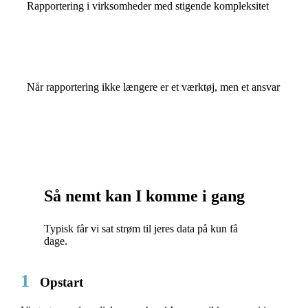
Rapportering i virksomheder med stigende kompleksitet
Når rapportering ikke længere er et værktøj, men et ansvar
Så nemt kan I komme i gang
Typisk får vi sat strøm til jeres data på kun få
dage.
1
Opstart