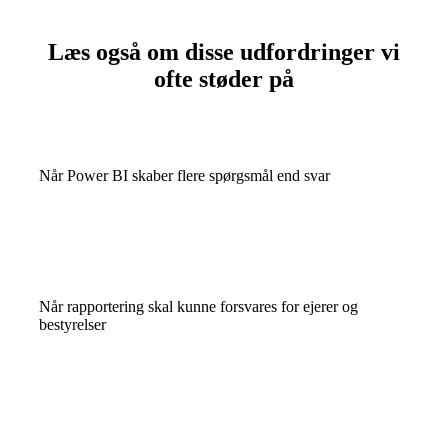
Læs også om disse udfordringer vi
ofte støder på
Når Power BI skaber flere spørgsmål end svar
Når rapportering skal kunne forsvares for ejerer og
bestyrelser