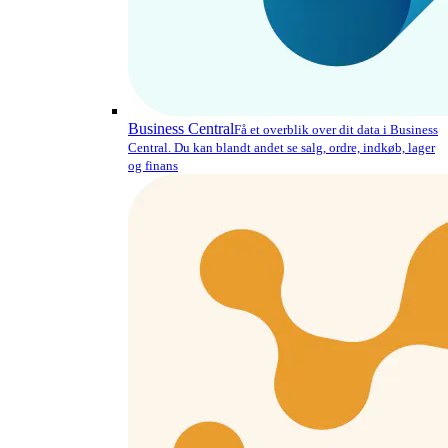
Business Central
Få et overblik over dit data i Business
Central. Du kan blandt andet se salg, ordre, indkøb, lager
og finans