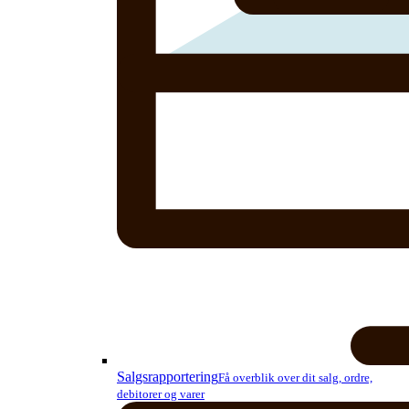
Salgsrapportering
Få overblik over dit salg, ordre,
debitorer og varer