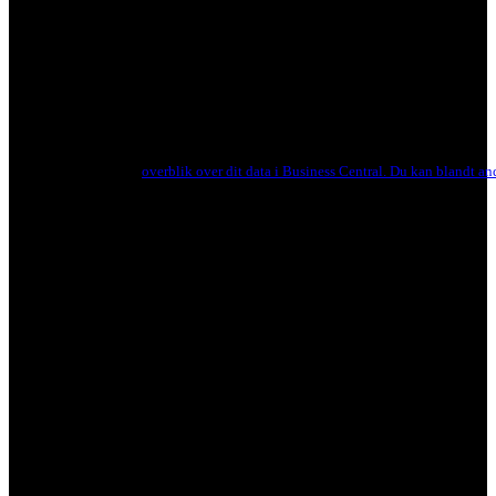
overblik over dit data i Business Central. Du kan blandt and